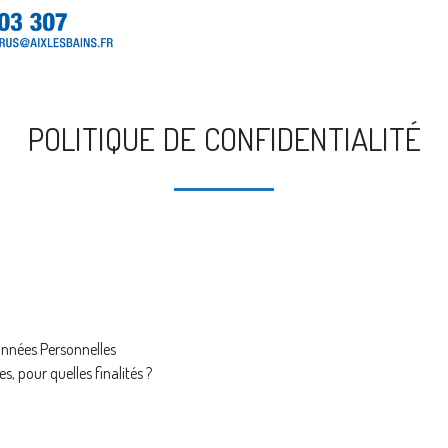
POLITIQUE DE CONFIDENTIALITÉ
onnées Personnelles
s, pour quelles finalités ?