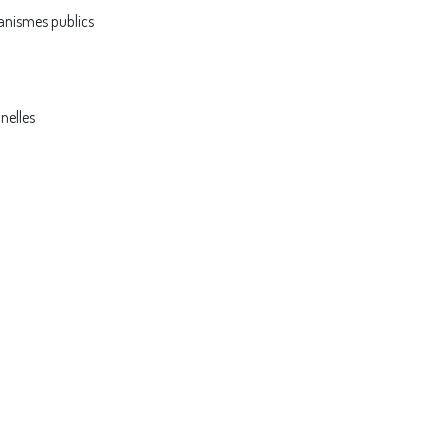
ganismes publics
nelles