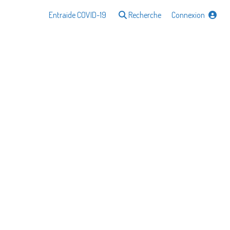
Entraide COVID-19
Recherche
Connexion