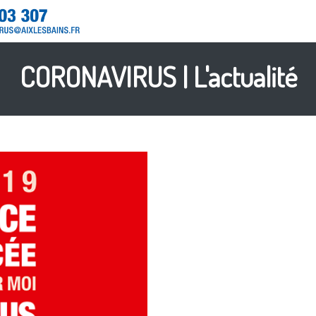
CORONAVIRUS | L'actualité