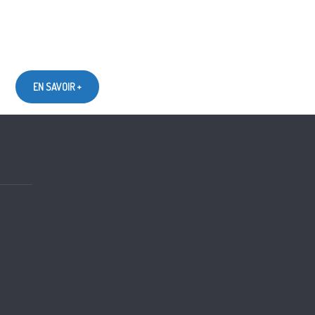
EN SAVOIR +